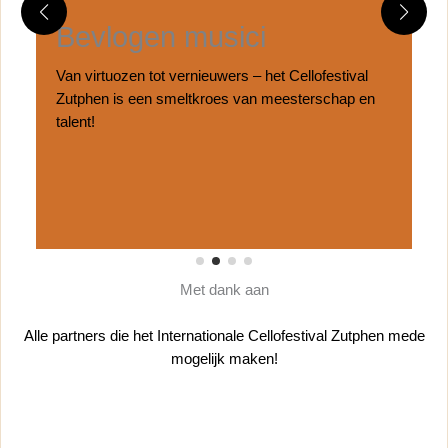
Bevlogen musici
Van virtuozen tot vernieuwers – het Cellofestival
Zutphen is een smeltkroes van meesterschap en
talent!
Met dank aan
Alle partners die het Internationale Cellofestival Zutphen mede
mogelijk maken!