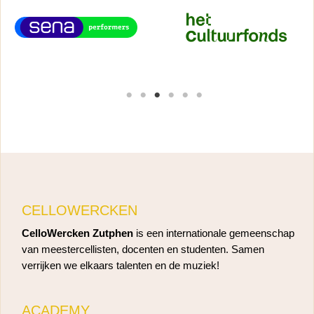
CELLOWERCKEN
CelloWercken Zutphen
is een internationale gemeenschap
van meestercellisten, docenten en studenten. Samen
verrijken we elkaars talenten en de muziek!
ACADEMY