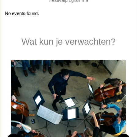
Festivalprogramma
No events found.
Wat kun je verwachten?