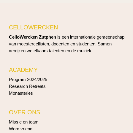
CELLOWERCKEN
CelloWercken Zutphen
is een internationale gemeenschap
van meestercellisten, docenten en studenten. Samen
verrijken we elkaars talenten en de muziek!
ACADEMY
Program 2024/2025
Research Retreats
Monasteries
OVER ONS
Missie en team
Word vriend