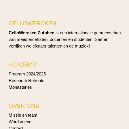
CELLOWERCKEN
CelloWercken Zutphen
is een internationale gemeenschap
van meestercellisten, docenten en studenten. Samen
verrijken we elkaars talenten en de muziek!
ACADEMY
Program 2024/2025
Research Retreats
Monasteries
OVER ONS
Missie en team
Word vriend
Contact