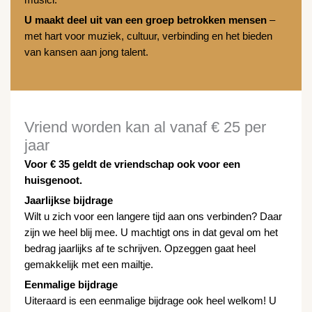
musici.
U maakt deel uit van een groep betrokken mensen
–
met hart voor muziek, cultuur, verbinding en het bieden
van kansen aan jong talent.
Vriend worden kan al vanaf € 25 per
jaar
Voor
€ 35 geldt de vriendschap ook voor een
huisgenoot.
Jaarlijkse bijdrage
Wilt u zich voor een langere tijd aan ons verbinden? Daar
zijn we heel blij mee. U machtigt ons in dat geval om het
bedrag jaarlijks af te schrijven. Opzeggen gaat heel
gemakkelijk met een mailtje.
Eenmalige bijdrage
Uiteraard is een eenmalige bijdrage ook heel welkom! U