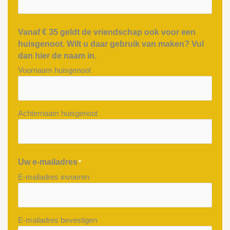
Vanaf € 35 geldt de vriendschap ook voor een
huisgenoot. Wilt u daar gebruik van maken? Vul
dan hier de naam in.
Voornaam huisgenoot
Achternaam huisgenoot
Uw e-mailadres
*
E-mailadres invoeren
E-mailadres bevestigen