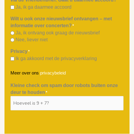
*
Ja, ik ga daarmee accoord
Wilt u ook onze nieuwsbrief ontvangen – met
informatie over concerten?
*
Ja, ik ontvang ook graag de nieuwsbrief
Nee, liever niet
Privacy
*
Ik ga akkoord met de privacyverklaring
Meer over ons
privacybeleid
Kleine check om spam door robots buiten onze
deur te houden
*