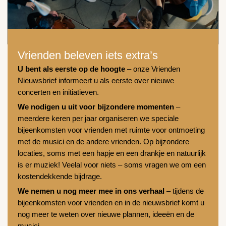
Vrienden beleven iets extra’s
U bent als eerste op de hoogte
– onze Vrienden
Nieuwsbrief informeert u als eerste over nieuwe
concerten en initiatieven.
We nodigen u uit voor bijzondere momenten
–
meerdere keren per jaar organiseren we speciale
bijeenkomsten voor vrienden met ruimte voor ontmoeting
met de musici en de andere vrienden. Op bijzondere
locaties, soms met een hapje en een drankje en natuurlijk
is er muziek! Veelal voor niets – soms vragen we om een
kostendekkende bijdrage.
We nemen u nog meer mee in ons verhaal
– tijdens de
bijeenkomsten voor vrienden en in de nieuwsbrief komt u
nog meer te weten over nieuwe plannen, ideeën en de