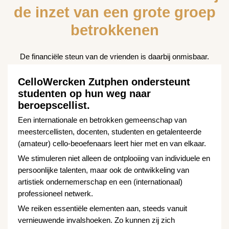
de inzet van een grote groep
betrokkenen
De financiële steun van de vrienden is daarbij onmisbaar.
CelloWercken Zutphen ondersteunt
studenten op hun weg naar
beroepscellist.
Een internationale en betrokken gemeenschap van
meestercellisten, docenten, studenten en getalenteerde
(amateur) cello-beoefenaars leert hier met en van elkaar.
We stimuleren niet alleen de ontplooiing van individuele en
persoonlijke talenten, maar ook de ontwikkeling van
artistiek ondernemerschap en een (internationaal)
professioneel netwerk.
We reiken essentiële elementen aan, steeds vanuit
vernieuwende invalshoeken. Zo kunnen zij zich