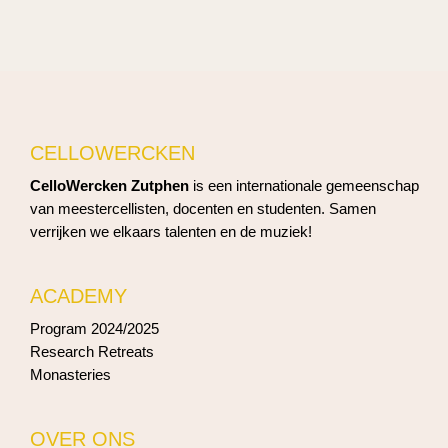
CELLOWERCKEN
CelloWercken Zutphen
is een internationale gemeenschap
van meestercellisten, docenten en studenten. Samen
verrijken we elkaars talenten en de muziek!
ACADEMY
Program 2024/2025
Research Retreats
Monasteries
OVER ONS