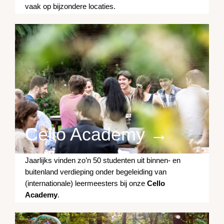
vaak op bijzondere locaties.
Cello Academy →
Jaarlijks vinden zo’n 50 studenten uit binnen- en
buitenland verdieping onder begeleiding van
(internationale) leermeesters bij onze
Cello
Academy
.