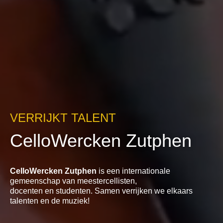
VERRIJKT TALENT
CelloWercken Zutphen
CelloWercken Zutphen
is een internationale
gemeenschap van meestercellisten,
docenten en studenten. Samen verrijken we elkaars
talenten en de muziek!