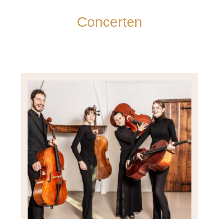
Concerten