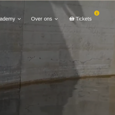
ademy
Over ons
Tickets