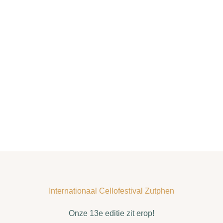
Internationaal Cellofestival Zutphen
Onze 13e editie zit erop!