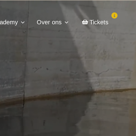
ademy
Over ons
Tickets