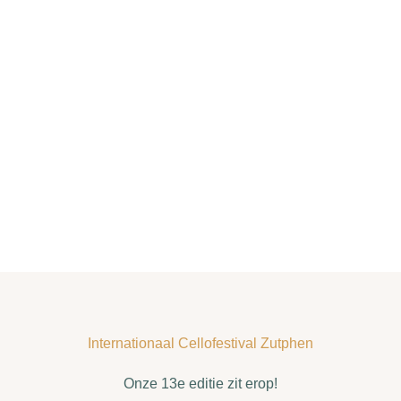
Internationaal Cellofestival Zutphen
Onze 13e editie zit erop!