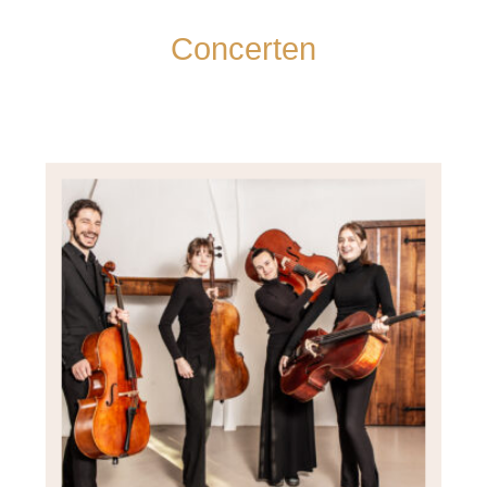
Concerten