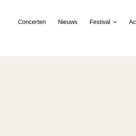
Concerten
Nieuws
Festival
A