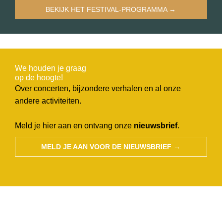
BEKIJK HET FESTIVAL-PROGRAMMA →
We houden je graag
op de hoogte!
Over concerten, bijzondere verhalen en al onze
andere activiteiten.
Meld je hier aan en ontvang onze
nieuwsbrief
.
MELD JE AAN VOOR DE NIEUWSBRIEF →