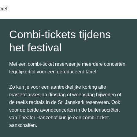
ief.
Combi-tickets tijdens
het festival
Met een combi-ticket reserveer je meerdere concerten
tegelijkertijd voor een gereduceerd tarief.
Zo kun je voor een aantrekkelijke korting alle
masterclasses op dinsdag of woensdag bijwonen of
de reeks recitals in de St. Janskerk reserveren. Ook
voor de beide avondconcerten in de buitensociëteit
van Theater Hanzehof kun je een combi-ticket
aanschaffen.