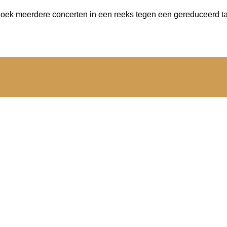
oek meerdere concerten in een reeks tegen een gereduceerd tar