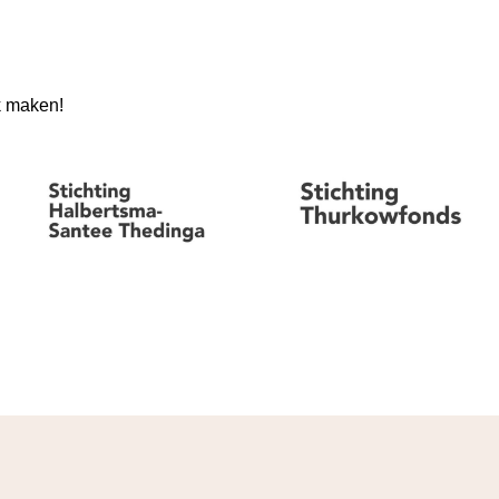
jk maken!