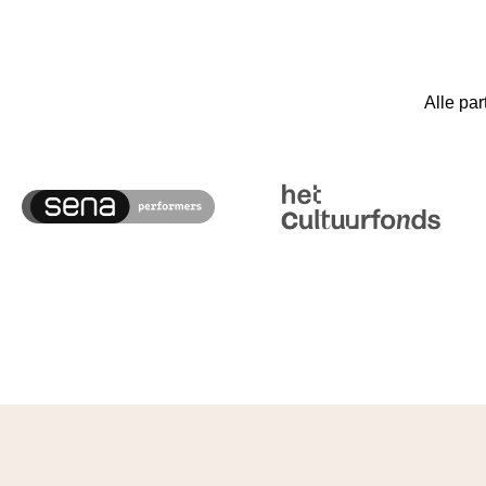
Alle par