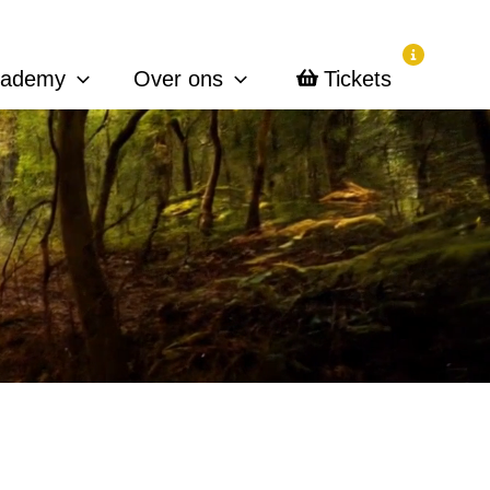
cademy
Over ons
Tickets