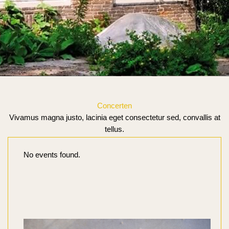
Concerten
Vivamus magna justo, lacinia eget consectetur sed, convallis at
tellus.
No events found.