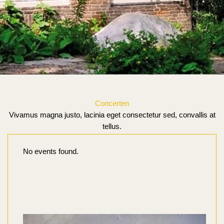
Concerten
Vivamus magna justo, lacinia eget consectetur sed, convallis at
tellus.
No events found.