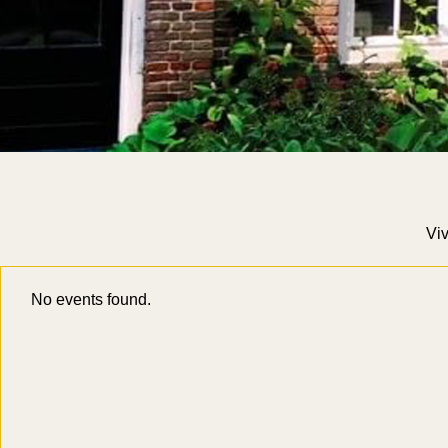
Viv
No events found.