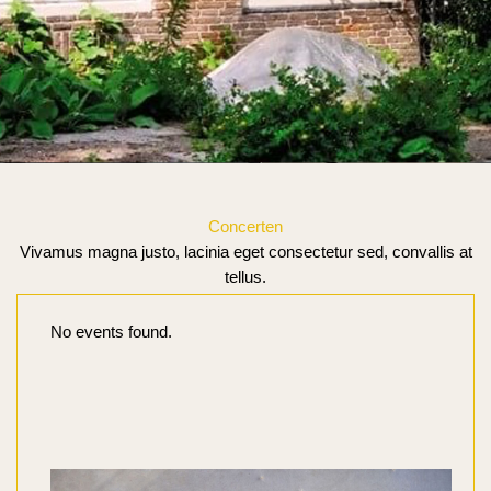
Concerten
Vivamus magna justo, lacinia eget consectetur sed, convallis at
tellus.
No events found.