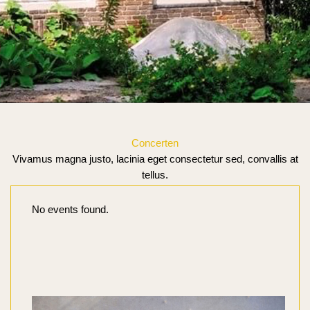
Concerten
Vivamus magna justo, lacinia eget consectetur sed, convallis at
tellus.
No events found.