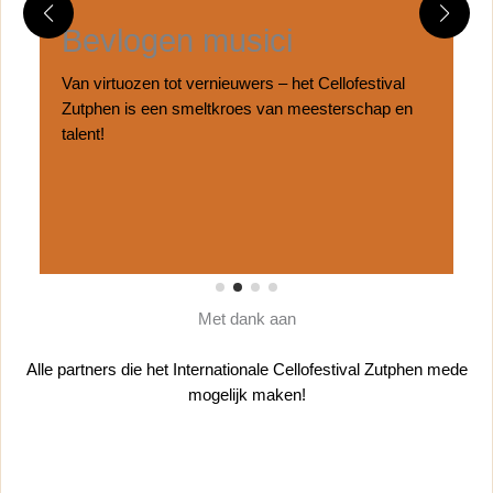
Bevlogen musici
Van virtuozen tot vernieuwers – het Cellofestival
Zutphen is een smeltkroes van meesterschap en
talent!
Met dank aan
Alle partners die het Internationale Cellofestival Zutphen mede
mogelijk maken!