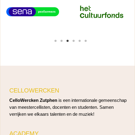
CELLOWERCKEN
CelloWercken Zutphen
is een internationale gemeenschap
van meestercellisten, docenten en studenten. Samen
verrijken we elkaars talenten en de muziek!
ACADEMY