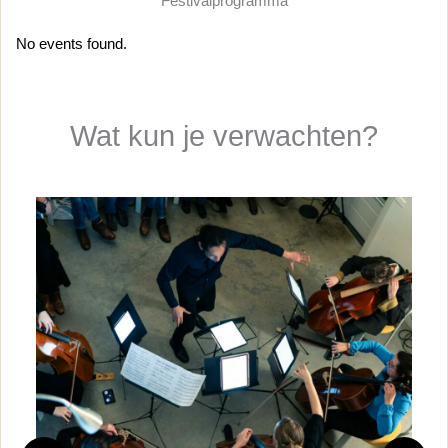
Festivalprogramma
No events found.
Wat kun je verwachten?