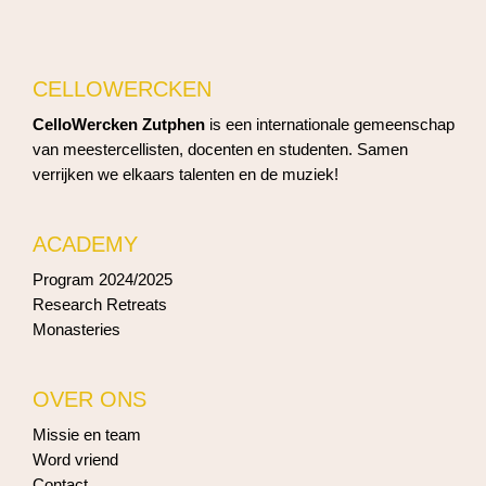
CELLOWERCKEN
CelloWercken Zutphen
is een internationale gemeenschap
van meestercellisten, docenten en studenten. Samen
verrijken we elkaars talenten en de muziek!
ACADEMY
Program 2024/2025
Research Retreats
Monasteries
OVER ONS
Missie en team
Word vriend
Contact