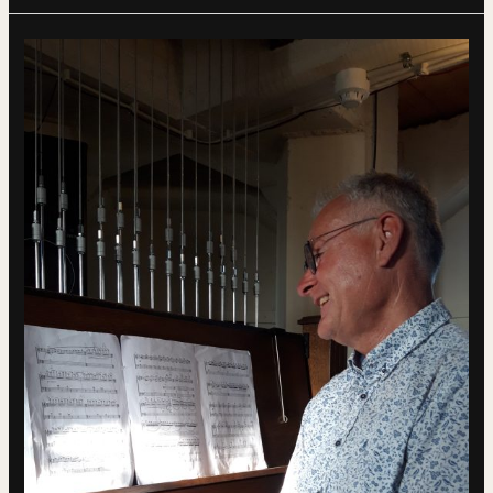
Garcia