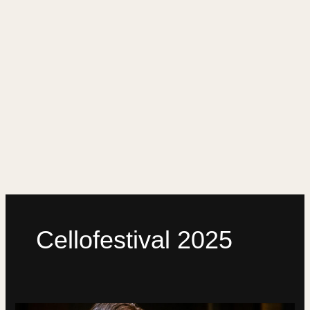
Cellofestival 2025