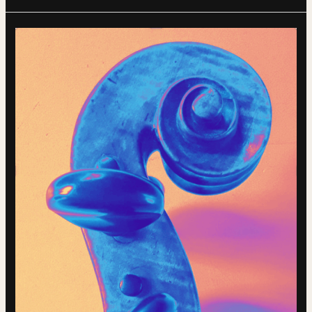
Sittig