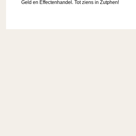
Geld en Effectenhandel. Tot ziens in Zutphen!