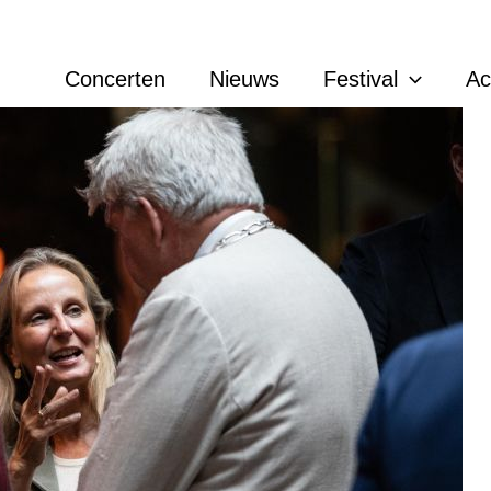
Concerten
Nieuws
Festival
A