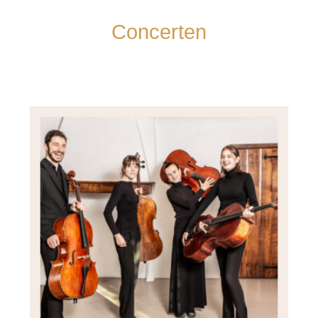
Concerten