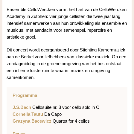
Ensemble CelloWercken vormt het hart van de CelloWercken
Academy in Zutphen: vier jonge cellisten die twee jaar lang
intensief samenwerken aan hun ontwikkeling als ensemble en
musicus, met aandacht voor samenspel, repertoire en
artistieke groei.
Dit concert wordt georganiseerd door Stichting Kamermuziek
aan de Berkel voor liefhebbers van klassieke muziek. Op een
zondagmiddag in de groene omgeving van het bos ontstaat
een intieme luisterruimte waarin muziek en omgeving
samenkomen.
Programma
J.S.Bach
Cellosuite nr. 3 voor cello solo in C
Cornelia Tautu
Da Capo
Grazyna Bacewicz
Quartet for 4 cellos