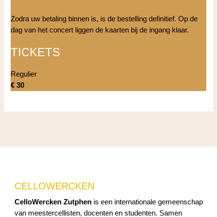
Zodra uw betaling binnen is, is de bestelling definitief. Op de
dag van het concert liggen de kaarten bij de ingang klaar.
TICKETS
Regulier
€ 30
CELLOWERCKEN
CelloWercken Zutphen
is een internationale gemeenschap
van meestercellisten, docenten en studenten. Samen