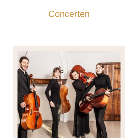
Concerten