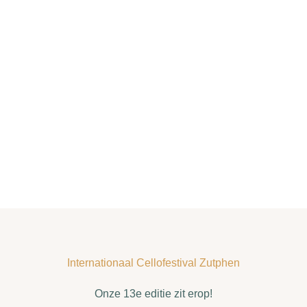
Internationaal Cellofestival Zutphen
Onze 13e editie zit erop!