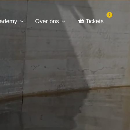
ademy
Over ons
Tickets