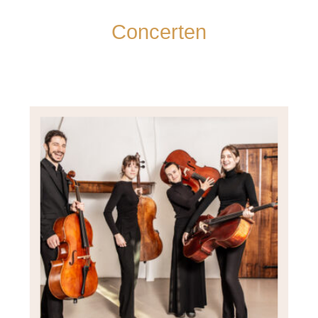
Concerten