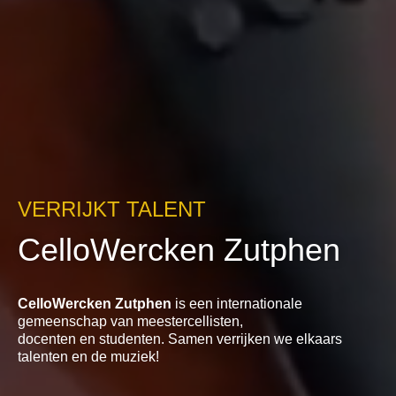
VERRIJKT TALENT
CelloWercken Zutphen
CelloWercken Zutphen
is een internationale
gemeenschap van meestercellisten,
docenten en studenten. Samen verrijken we elkaars
talenten en de muziek!