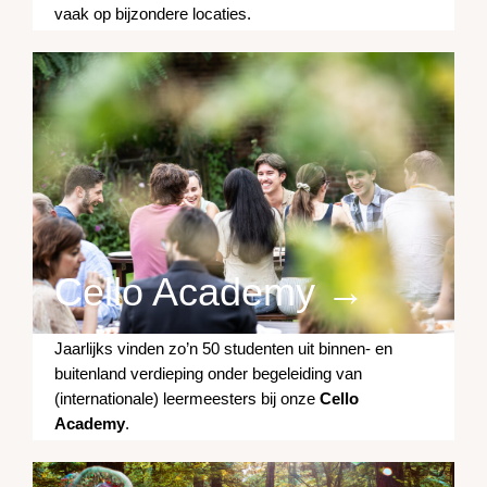
vaak op bijzondere locaties.
Cello Academy →
Jaarlijks vinden zo’n 50 studenten uit binnen- en
buitenland verdieping onder begeleiding van
(internationale) leermeesters bij onze
Cello
Academy
.