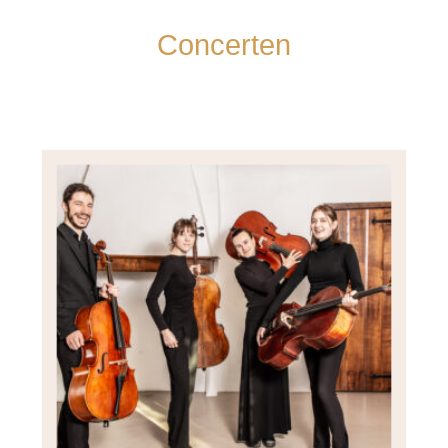
Concerten