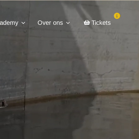
ademy
Over ons
Tickets