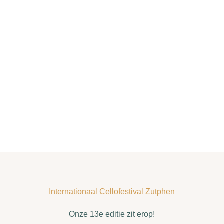
Internationaal Cellofestival Zutphen
Onze 13e editie zit erop!