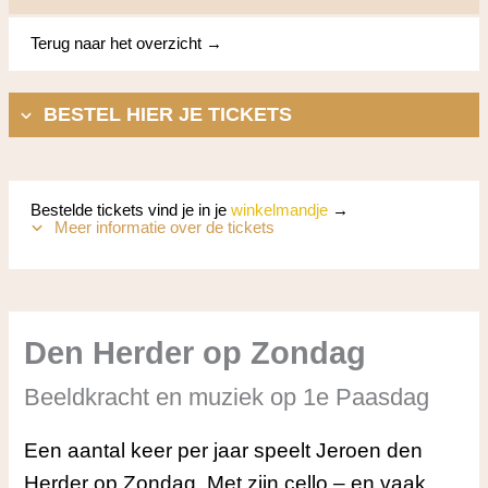
Terug naar het overzicht →
BESTEL HIER JE TICKETS
Bestelde tickets vind je in je
winkelmandje
→
Meer informatie over de tickets
Den Herder op Zondag
Beeldkracht en muziek op 1e Paasdag
Een aantal keer per jaar speelt Jeroen den
Herder op Zondag. Met zijn cello – en vaak