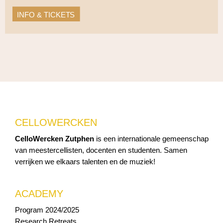
INFO & TICKETS
CELLOWERCKEN
CelloWercken Zutphen
is een internationale gemeenschap
van meestercellisten, docenten en studenten. Samen
verrijken we elkaars talenten en de muziek!
ACADEMY
Program 2024/2025
Research Retreats