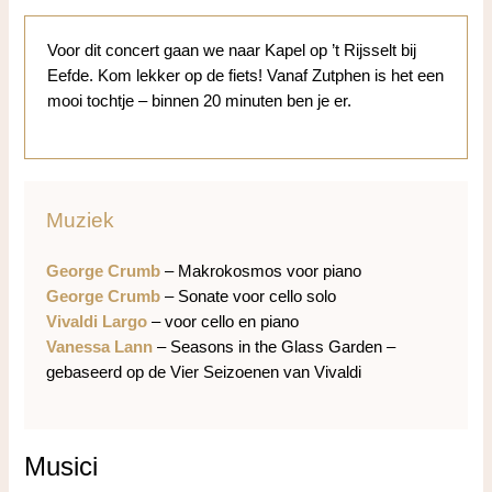
Voor dit concert gaan we naar Kapel op ’t Rijsselt bij
Eefde. Kom lekker op de fiets! Vanaf Zutphen is het een
mooi tochtje – binnen 20 minuten ben je er.
Muziek
George Crumb
– Makrokosmos voor piano
George Crumb
– Sonate voor cello solo
Vivaldi Largo
– voor cello en piano
Vanessa Lann
– Seasons in the Glass Garden –
gebaseerd op de Vier Seizoenen van Vivaldi
Musici