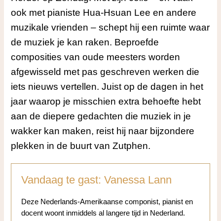
ook met pianiste Hua-Hsuan Lee en andere
muzikale vrienden – schept hij een ruimte waar
de muziek je kan raken. Beproefde
composities van oude meesters worden
afgewisseld met pas geschreven werken die
iets nieuws vertellen. Juist op de dagen in het
jaar waarop je misschien extra behoefte hebt
aan de diepere gedachten die muziek in je
wakker kan maken, reist hij naar bijzondere
plekken in de buurt van Zutphen.
Vandaag te gast: Vanessa Lann
Deze Nederlands-Amerikaanse componist, pianist en
docent woont inmiddels al langere tijd in Nederland.