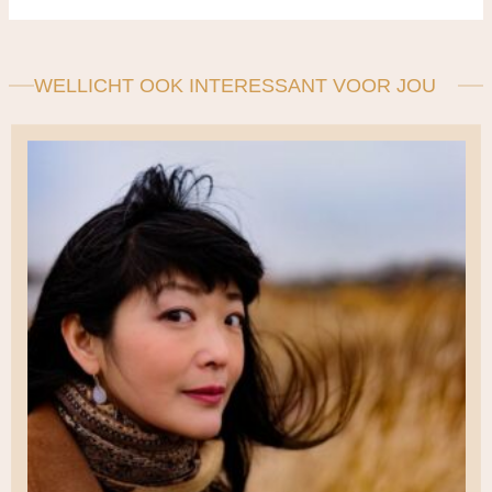
WELLICHT OOK INTERESSANT VOOR JOU