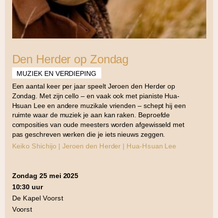
Den Herder op Zondag
MUZIEK EN VERDIEPING
Een aantal keer per jaar speelt Jeroen den Herder op
Zondag. Met zijn cello – en vaak ook met pianiste Hua-
Hsuan Lee en andere muzikale vrienden – schept hij een
ruimte waar de muziek je aan kan raken. Beproefde
composities van oude meesters worden afgewisseld met
pas geschreven werken die je iets nieuws zeggen.
Keiko Shichijo | Jeroen den Herder | Hua-Hsuan Lee
zondag 25 mei 2025
10:30 uur
De Kapel Voorst
Voorst