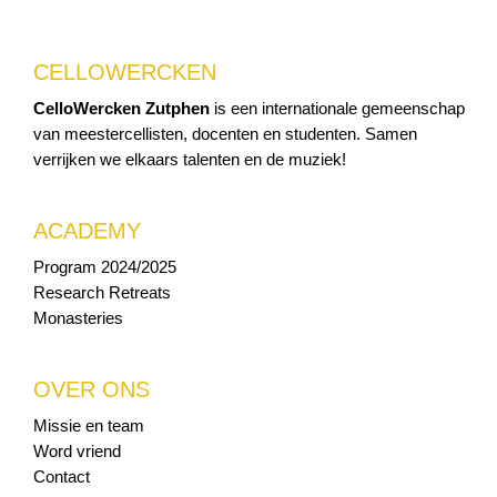
CELLOWERCKEN
CelloWercken Zutphen
is een internationale gemeenschap
van meestercellisten, docenten en studenten. Samen
verrijken we elkaars talenten en de muziek!
ACADEMY
Program 2024/2025
Research Retreats
Monasteries
OVER ONS
Missie en team
Word vriend
Contact