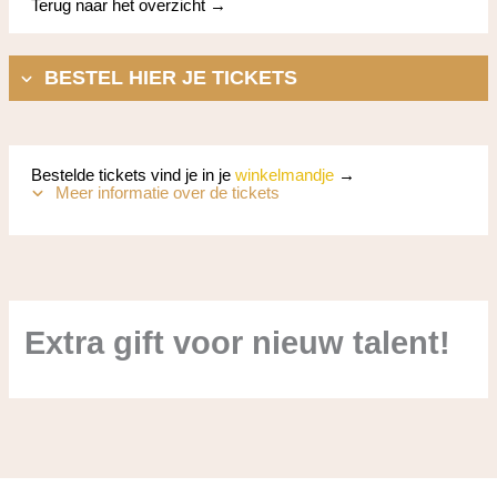
Terug naar het overzicht →
BESTEL HIER JE TICKETS
Bestelde tickets vind je in je
winkelmandje
→
Meer informatie over de tickets
Extra gift voor nieuw talent!