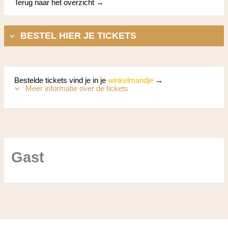
Terug naar het overzicht →
BESTEL HIER JE TICKETS
Bestelde tickets vind je in je
winkelmandje
→
Meer informatie over de tickets
Gast