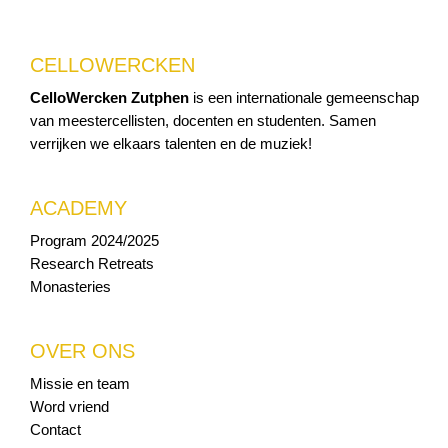
CELLOWERCKEN
CelloWercken Zutphen
is een internationale gemeenschap
van meestercellisten, docenten en studenten. Samen
verrijken we elkaars talenten en de muziek!
ACADEMY
Program 2024/2025
Research Retreats
Monasteries
OVER ONS
Missie en team
Word vriend
Contact