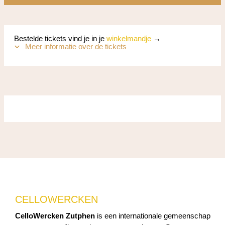
Bestelde tickets vind je in je
winkelmandje
→
Meer informatie over de tickets
CELLOWERCKEN
CelloWercken Zutphen
is een internationale gemeenschap