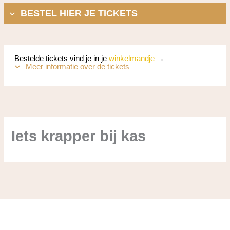
BESTEL HIER JE TICKETS
Bestelde tickets vind je in je
winkelmandje
→
Meer informatie over de tickets
Iets krapper bij kas