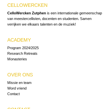
CELLOWERCKEN
CelloWercken Zutphen
is een internationale gemeenschap
van meestercellisten, docenten en studenten. Samen
verrijken we elkaars talenten en de muziek!
ACADEMY
Program 2024/2025
Research Retreats
Monasteries
OVER ONS
Missie en team
Word vriend
Contact