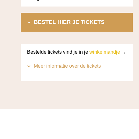
BESTEL HIER JE TICKETS
Bestelde tickets vind je in je
winkelmandje
→
Meer informatie over de tickets