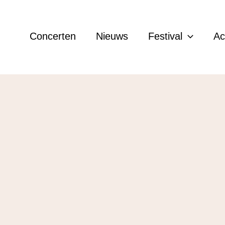
Concerten
Nieuws
Festival
A