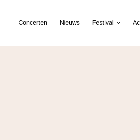
Concerten
Nieuws
Festival
A