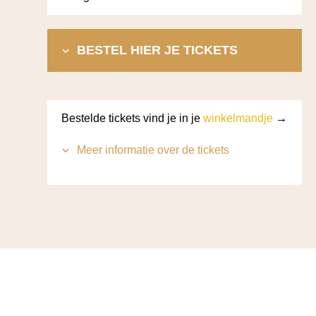
BESTEL HIER JE TICKETS
Bestelde tickets vind je in je
winkelmandje
→
Meer informatie over de tickets