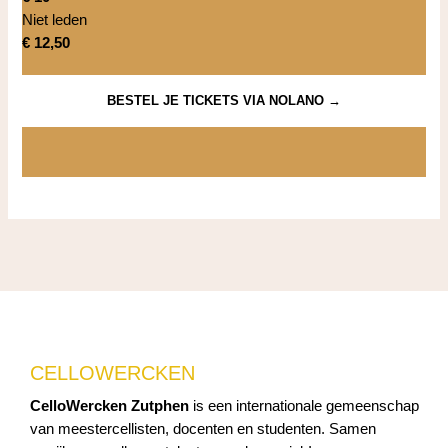
Niet leden
€ 12,50
BESTEL JE TICKETS VIA NOLANO →
CELLOWERCKEN
CelloWercken Zutphen
is een internationale gemeenschap
van meestercellisten, docenten en studenten. Samen