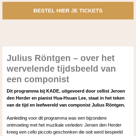
BESTEL HIER JE TICKETS
Julius Röntgen – over het
wervelende tijdsbeeld van
een componist
Dit programma bij KADE, uitgevoerd door cellist Jeroen
den Herder en pianist Hua-Hsuan Lee, staat in het teken
van de tijd en leefwereld van componist Julius Röntgen.
Aanleiding voor dit programma was een bijzondere
ontmoeting met het muzikale verleden: Jeroen den Herder
kreeg een cello piccolo geschonken die ooit werd bespeeld