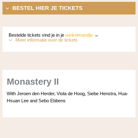
BESTEL HIER JE TICKETS
Bestelde tickets vind je in je
winkelmandje
→
Meer informatie over de tickets
Monastery II
With Jeroen den Herder, Viola de Hoog, Siebe Henstra, Hua-
Hsuan Lee and Sebo Ebbens