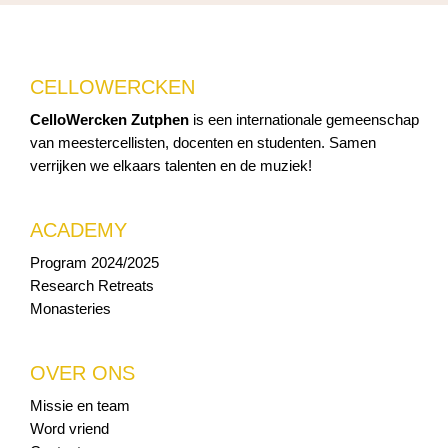
CELLOWERCKEN
CelloWercken Zutphen
is een internationale gemeenschap
van meestercellisten, docenten en studenten. Samen
verrijken we elkaars talenten en de muziek!
ACADEMY
Program 2024/2025
Research Retreats
Monasteries
OVER ONS
Missie en team
Word vriend