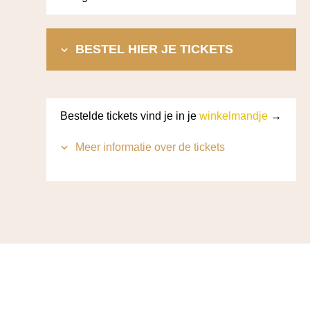
BESTEL HIER JE TICKETS
Bestelde tickets vind je in je
winkelmandje
→
Meer informatie over de tickets