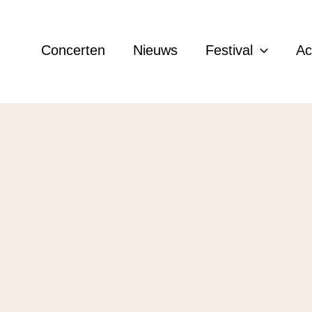
Concerten
Nieuws
Festival
A