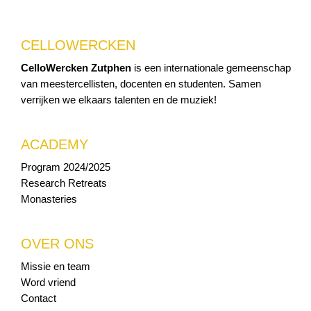
CELLOWERCKEN
CelloWercken Zutphen
is een internationale gemeenschap
van meestercellisten, docenten en studenten. Samen
verrijken we elkaars talenten en de muziek!
ACADEMY
Program 2024/2025
Research Retreats
Monasteries
OVER ONS
Missie en team
Word vriend
Contact