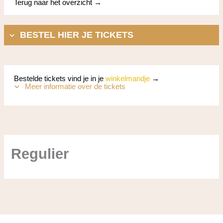
Terug naar het overzicht →
BESTEL HIER JE TICKETS
Bestelde tickets vind je in je
winkelmandje
→
Meer informatie over de tickets
Regulier