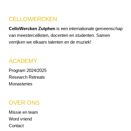
CELLOWERCKEN
CelloWercken Zutphen
is een internationale gemeenschap
van meestercellisten, docenten en studenten. Samen
verrijken we elkaars talenten en de muziek!
ACADEMY
Program 2024/2025
Research Retreats
Monasteries
OVER ONS
Missie en team
Word vriend
Contact