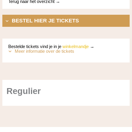
Terug naar het overzicht →
BESTEL HIER JE TICKETS
Bestelde tickets vind je in je
winkelmandje
→
Meer informatie over de tickets
Regulier