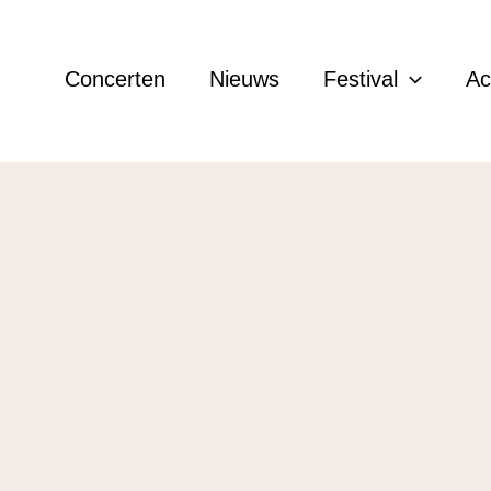
Concerten
Nieuws
Festival
A