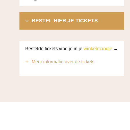
BESTEL HIER JE TICKETS
Bestelde tickets vind je in je
winkelmandje
→
Meer informatie over de tickets