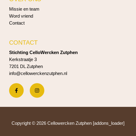
Missie en team
Word vriend
Contact
CONTACT
Stichting CelloWercken Zutphen
Kerkstraatje 3
7201 DL Zutphen
info@cellowerckenzutphen.nl
Copyright © 2026 Cellowercken Zutphen [addons_loader]