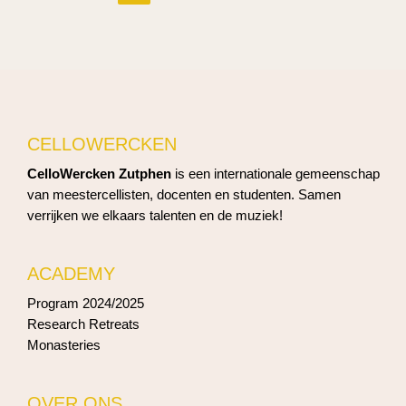
CELLOWERCKEN
CelloWercken Zutphen
is een internationale gemeenschap
van meestercellisten, docenten en studenten. Samen
verrijken we elkaars talenten en de muziek!
ACADEMY
Program 2024/2025
Research Retreats
Monasteries
OVER ONS