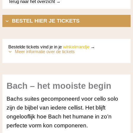
Terug naar het overzicht →
BESTEL HIER JE TICKETS
Bestelde tickets vind je in je
winkelmandje
→
Meer informatie over de tickets
Bach – het mooiste begin
Bachs suites gecomponeerd voor cello solo
zijn de bijbel van iedere cellist. Het blijft
ongelooflijk hoe Bach het humane in zo’n
perfecte vorm kon componeren.