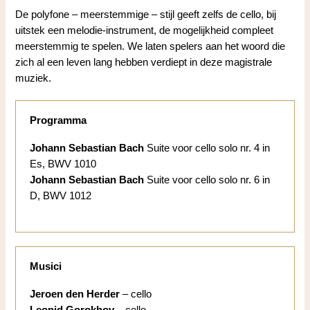
De polyfone – meerstemmige – stijl geeft zelfs de cello, bij
uitstek een melodie-instrument, de mogelijkheid compleet
meerstemmig te spelen. We laten spelers aan het woord die
zich al een leven lang hebben verdiept in deze magistrale
muziek.
Programma
Johann Sebastian Bach
Suite voor cello solo nr. 4 in
Es, BWV 1010
Johann Sebastian Bach
Suite voor cello solo nr. 6 in
D, BWV 1012
Musici
Jeroen den Herder
– cello