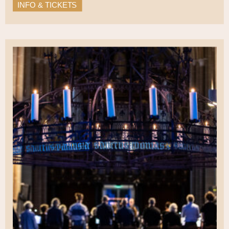
INFO & TICKETS