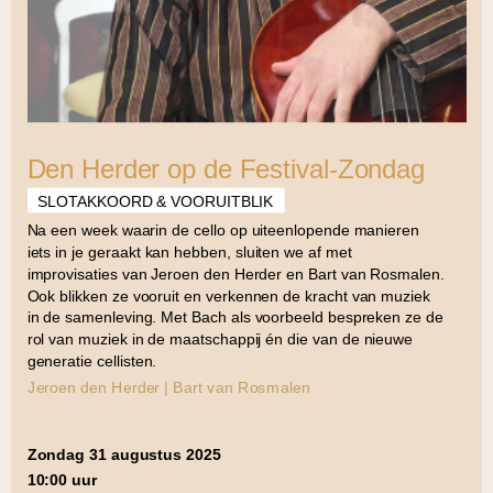
Den Herder op de Festival-Zondag
SLOTAKKOORD & VOORUITBLIK
Na een week waarin de cello op uiteenlopende manieren
iets in je geraakt kan hebben, sluiten we af met
improvisaties van Jeroen den Herder en Bart van Rosmalen.
Ook blikken ze vooruit en verkennen de kracht van muziek
in de samenleving. Met Bach als voorbeeld bespreken ze de
rol van muziek in de maatschappij én die van de nieuwe
generatie cellisten.
Jeroen den Herder | Bart van Rosmalen
zondag 31 augustus 2025
10:00 uur