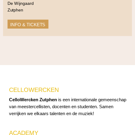
De Wijngaard
Zutphen
INFO & TICKETS
CELLOWERCKEN
CelloWercken Zutphen
is een internationale gemeenschap
van meestercellisten, docenten en studenten. Samen
verrijken we elkaars talenten en de muziek!
ACADEMY