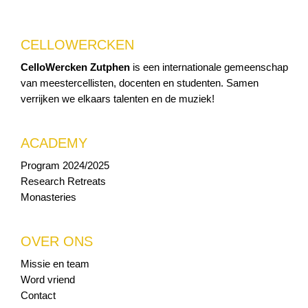
CELLOWERCKEN
CelloWercken Zutphen
is een internationale gemeenschap
van meestercellisten, docenten en studenten. Samen
verrijken we elkaars talenten en de muziek!
ACADEMY
Program 2024/2025
Research Retreats
Monasteries
OVER ONS
Missie en team
Word vriend
Contact