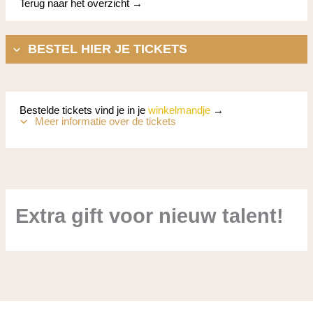
Terug naar het overzicht →
BESTEL HIER JE TICKETS
Bestelde tickets vind je in je
winkelmandje
→
Meer informatie over de tickets
Extra gift voor nieuw talent!