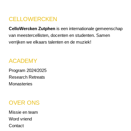
CELLOWERCKEN
CelloWercken Zutphen
is een internationale gemeenschap
van meestercellisten, docenten en studenten. Samen
verrijken we elkaars talenten en de muziek!
ACADEMY
Program 2024/2025
Research Retreats
Monasteries
OVER ONS
Missie en team
Word vriend
Contact