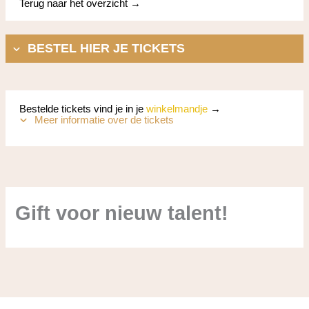
Terug naar het overzicht →
BESTEL HIER JE TICKETS
Bestelde tickets vind je in je
winkelmandje
→
Meer informatie over de tickets
Gift voor nieuw talent!