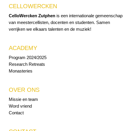
CELLOWERCKEN
CelloWercken Zutphen
is een internationale gemeenschap
van meestercellisten, docenten en studenten. Samen
verrijken we elkaars talenten en de muziek!
ACADEMY
Program 2024/2025
Research Retreats
Monasteries
OVER ONS
Missie en team
Word vriend
Contact