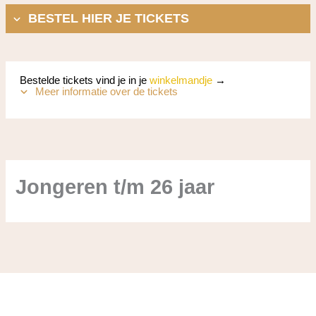
BESTEL HIER JE TICKETS
Bestelde tickets vind je in je
winkelmandje
→
Meer informatie over de tickets
Jongeren t/m 26 jaar