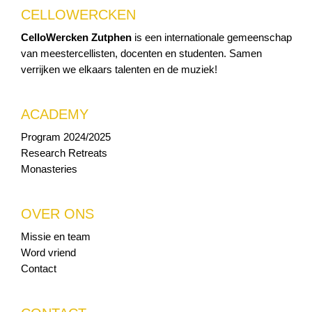
CELLOWERCKEN
CelloWercken Zutphen
is een internationale gemeenschap
van meestercellisten, docenten en studenten. Samen
verrijken we elkaars talenten en de muziek!
ACADEMY
Program 2024/2025
Research Retreats
Monasteries
OVER ONS
Missie en team
Word vriend
Contact