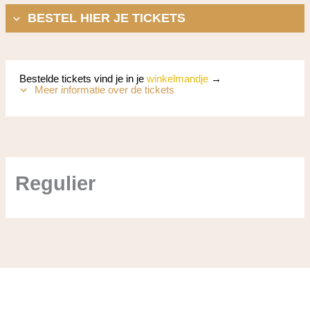
BESTEL HIER JE TICKETS
Bestelde tickets vind je in je
winkelmandje
→
Meer informatie over de tickets
Regulier