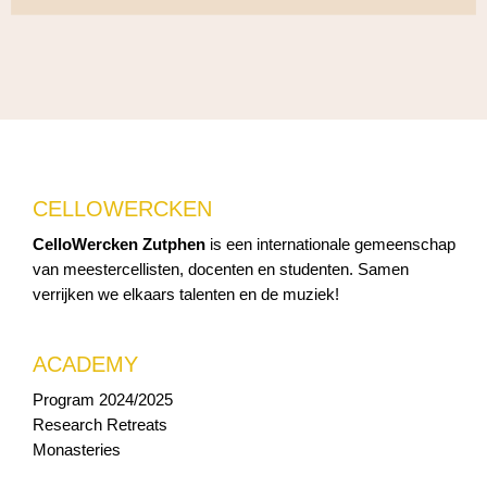
CELLOWERCKEN
CelloWercken Zutphen
is een internationale gemeenschap
van meestercellisten, docenten en studenten. Samen
verrijken we elkaars talenten en de muziek!
ACADEMY
Program 2024/2025
Research Retreats
Monasteries