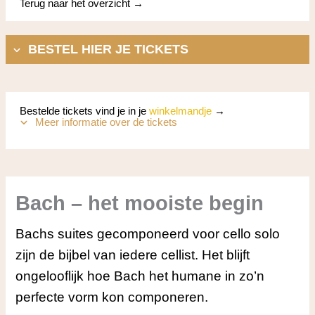
Terug naar het overzicht →
BESTEL HIER JE TICKETS
Bestelde tickets vind je in je
winkelmandje
→
Meer informatie over de tickets
Bach – het mooiste begin
Bachs suites gecomponeerd voor cello solo
zijn de bijbel van iedere cellist. Het blijft
ongelooflijk hoe Bach het humane in zo’n
perfecte vorm kon componeren.