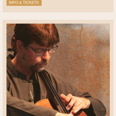
INFO & TICKETS