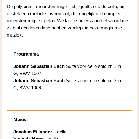
De polyfone – meerstemmige – stijl geeft zelfs de cello, bij
uitstek een melodie-instrument, de mogelijkheid compleet
meerstemmig te spelen. We laten spelers aan het woord die
zich al een leven lang hebben verdiept in deze magistrale
muziek.
Programma
Johann Sebastian Bach
Suite voor cello solo nr. 1 in
G, BWV 1007
Johann Sebastian Bach
Suite voor cello solo nr. 3 in
C, BWV 1009
Musici
Joachim Eijlander
– cello